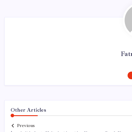
Fat
Other Articles
Previous