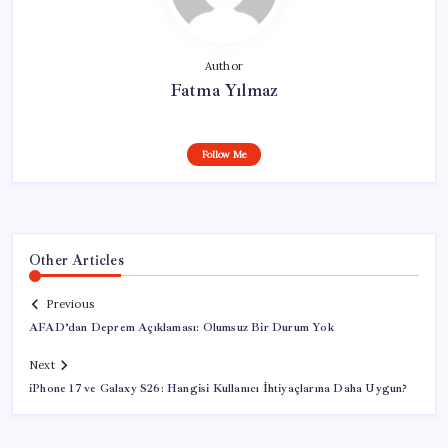
Author
Fatma Yılmaz
Follow Me
Other Articles
Previous
AFAD’dan Deprem Açıklaması: Olumsuz Bir Durum Yok
Next
iPhone 17 ve Galaxy S26: Hangisi Kullanıcı İhtiyaçlarına Daha Uygun?