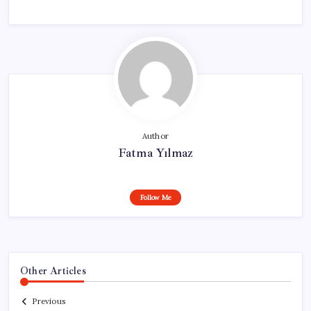
Author
Fatma Yılmaz
Follow Me
Other Articles
Previous