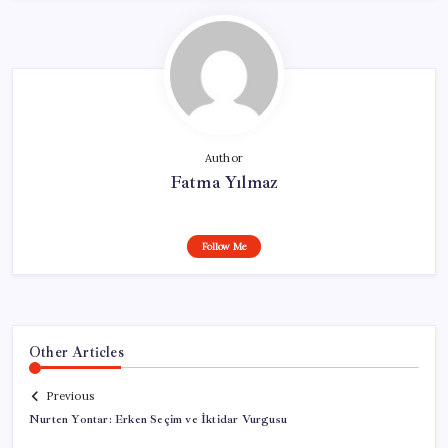
Author
Fatma Yılmaz
Follow Me
Other Articles
Previous
Nurten Yontar: Erken Seçim ve İktidar Vurgusu