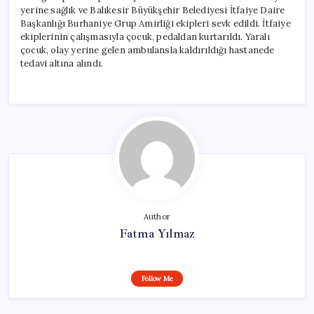
yerine sağlık ve Balıkesir Büyükşehir Belediyesi İtfaiye Daire
Başkanlığı Burhaniye Grup Amirliği ekipleri sevk edildi. İtfaiye
ekiplerinin çalışmasıyla çocuk, pedaldan kurtarıldı. Yaralı
çocuk, olay yerine gelen ambulansla kaldırıldığı hastanede
tedavi altına alındı.
Author
Fatma Yılmaz
Follow Me