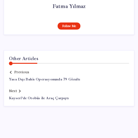
Fatma Yılmaz
Follow Me
Other Articles
Previous
Yasa Dışı Bahis Operasyonunda 79 Gözaltı
Next
Kayseri’de Otobüs ile Araç Çarpıştı