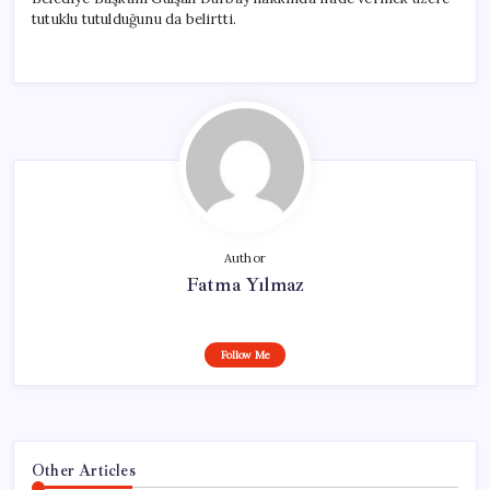
tutuklu tutulduğunu da belirtti.
Author
Fatma Yılmaz
Follow Me
Other Articles