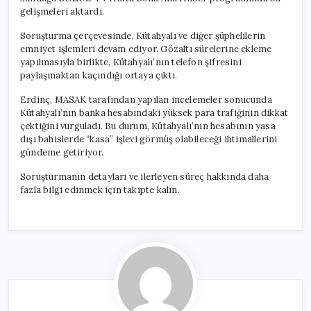
gelişmeleri aktardı.
Soruşturma çerçevesinde, Kütahyalı ve diğer şüphelilerin
emniyet işlemleri devam ediyor. Gözaltı sürelerine ekleme
yapılmasıyla birlikte, Kütahyalı’nın telefon şifresini
paylaşmaktan kaçındığı ortaya çıktı.
Erdinç, MASAK tarafından yapılan incelemeler sonucunda
Kütahyalı’nın banka hesabındaki yüksek para trafiğinin dikkat
çektiğini vurguladı. Bu durum, Kütahyalı’nın hesabının yasa
dışı bahislerde “kasa” işlevi görmüş olabileceği ihtimallerini
gündeme getiriyor.
Soruşturmanın detayları ve ilerleyen süreç hakkında daha
fazla bilgi edinmek için takipte kalın.