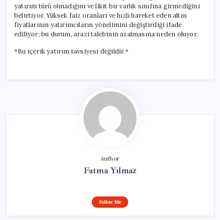
yatırım türü olmadığını ve likit bir varlık sınıfına girmediğini
belirtiyor. Yüksek faiz oranları ve hızlı hareket eden altın
fiyatlarının yatırımcıların yönelimini değiştirdiği ifade
ediliyor; bu durum, arazi talebinin azalmasına neden oluyor.
*Bu içerik yatırım tavsiyesi değildir.*
Author
Fatma Yılmaz
Follow Me