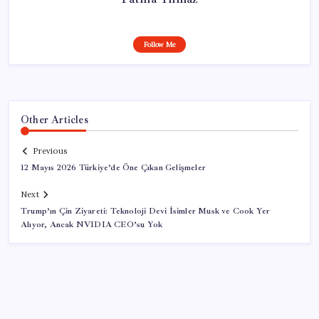
Follow Me
Other Articles
Previous
12 Mayıs 2026 Türkiye’de Öne Çıkan Gelişmeler
Next
Trump’ın Çin Ziyareti: Teknoloji Devi İsimler Musk ve Cook Yer
Alıyor, Ancak NVIDIA CEO’su Yok