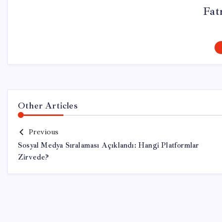
Fat
Other Articles
Previous
Sosyal Medya Sıralaması Açıklandı: Hangi Platformlar
Zirvede?