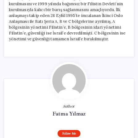
kurulmasını ve 1999 yılında bağımsız bir Filistin Devleti’nin
kurulmasıyla kalıcı bir barış sağlanmasını amaçlıyordu. İlk
anlaşmayı takip eden 28 Eylül 1995’te imzalanan İkinci Oslo
Anlaşması ile Batı Şeria A, B ve C bölgelerine ayrılmış, A
bölgesinin yönetimi Filistin’e, B bölgesinin idari yönetimi
Filistin’e, güvenliği ise İsrail’e devredilmişti. C bölgesinin ise
yönetimi ve güvenliği tamamen İsrail’e bırakılmıştır.
Author
Fatma Yılmaz
Follow Me