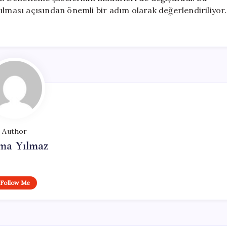
ılması açısından önemli bir adım olarak değerlendiriliyor.
Author
ma Yılmaz
Follow Me