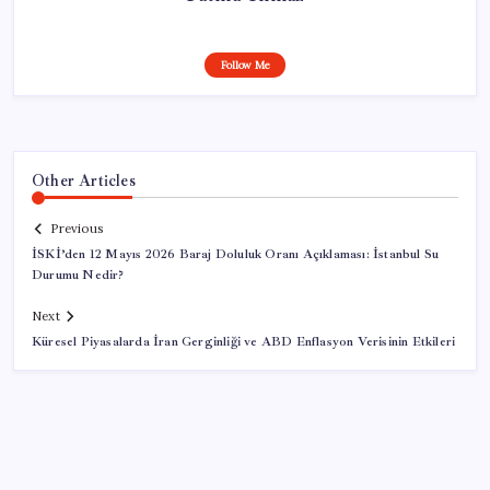
Follow Me
Other Articles
Previous
İSKİ’den 12 Mayıs 2026 Baraj Doluluk Oranı Açıklaması: İstanbul Su
Durumu Nedir?
Next
Küresel Piyasalarda İran Gerginliği ve ABD Enflasyon Verisinin Etkileri