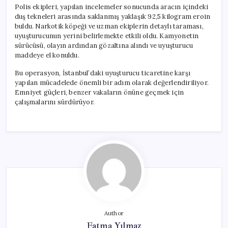
Polis ekipleri, yapılan incelemeler sonucunda aracın içindeki
duş tekneleri arasında saklanmış yaklaşık 92,5 kilogram eroin
buldu. Narkotik köpeği ve uzman ekiplerin detaylı taraması,
uyuşturucunun yerini belirlemekte etkili oldu. Kamyonetin
sürücüsü, olayın ardından gözaltına alındı ve uyuşturucu
maddeye el konuldu.
Bu operasyon, İstanbul’daki uyuşturucu ticaretine karşı
yapılan mücadelede önemli bir adım olarak değerlendiriliyor.
Emniyet güçleri, benzer vakaların önüne geçmek için
çalışmalarını sürdürüyor.
Author
Fatma Yılmaz