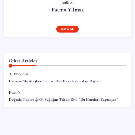
Author
Fatma Yılmaz
Follow Me
Other Articles
Previous
Ukrayna’da Ateşkes Sonrası Rus Hava Saldırıları Başladı
Next
Doğada Topladığı Ot Sağlığını Tehdit Etti: “Bu Hataları Yapmayın”