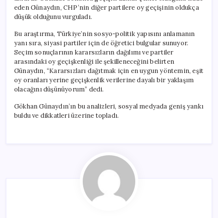
eden Günaydın, CHP’nin diğer partilere oy geçişinin oldukça
düşük olduğunu vurguladı.
Bu araştırma, Türkiye’nin sosyo-politik yapısını anlamanın
yanı sıra, siyasi partiler için de öğretici bulgular sunuyor.
Seçim sonuçlarının kararsızların dağılımı ve partiler
arasındaki oy geçişkenliği ile şekilleneceğini belirten
Günaydın, “Kararsızları dağıtmak için en uygun yöntemin, eşit
oy oranları yerine geçişkenlik verilerine dayalı bir yaklaşım
olacağını düşünüyorum” dedi.
Gökhan Günaydın’ın bu analizleri, sosyal medyada geniş yankı
buldu ve dikkatleri üzerine topladı.