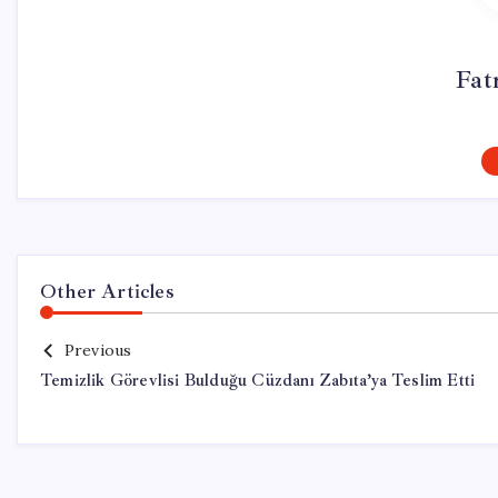
Fat
Other Articles
Previous
Temizlik Görevlisi Bulduğu Cüzdanı Zabıta’ya Teslim Etti