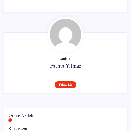
Author
Fatma Yılmaz
Follow Me
Other Articles
Previous