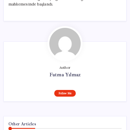
mahkemesinde başlandı.
Author
Fatma Yılmaz
Follow Me
Other Articles