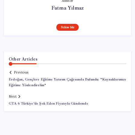
Author
Fatma Yılmaz
Follow Me
Other Articles
Previous
Erdoğan, Gençlere Eğitime Yatırım Çağrısında Bulundu: “Kaynaklarımızı
Eğitime Yönlendirelim”
Next
GTA 6 Türkiye’de Şok Eden Fiyatıyla Gündemde