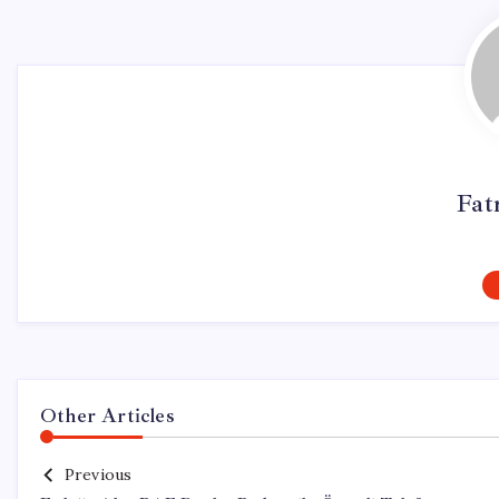
Fat
Other Articles
Previous