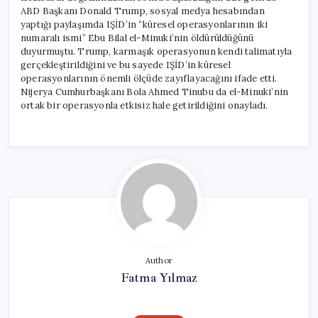
ABD Başkanı Donald Trump, sosyal medya hesabından
yaptığı paylaşımda IŞİD’in “küresel operasyonlarının iki
numaralı ismi” Ebu Bilal el-Minuki’nin öldürüldüğünü
duyurmuştu. Trump, karmaşık operasyonun kendi talimatıyla
gerçekleştirildiğini ve bu sayede IŞİD’in küresel
operasyonlarının önemli ölçüde zayıflayacağını ifade etti.
Nijerya Cumhurbaşkanı Bola Ahmed Tinubu da el-Minuki’nin
ortak bir operasyonla etkisiz hale getirildiğini onayladı.
Author
Fatma Yılmaz