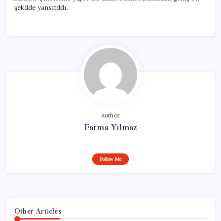
şekilde yansıtıldı.
Author
Fatma Yılmaz
Follow Me
Other Articles