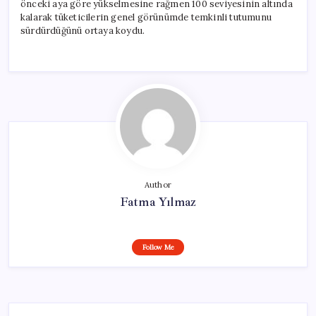
önceki aya göre yükselmesine rağmen 100 seviyesinin altında
kalarak tüketicilerin genel görünümde temkinli tutumunu
sürdürdüğünü ortaya koydu.
Author
Fatma Yılmaz
Follow Me