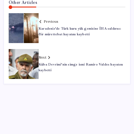
Other Articles
Previous
Karadeniz’de Türk kuru yük gemisine İHA saldırısı:
Bir mürettebat hayatını kaybetti
Next
Küba Devrimi’nin simge ismi Ramiro Valdes hayatını
kaybetti