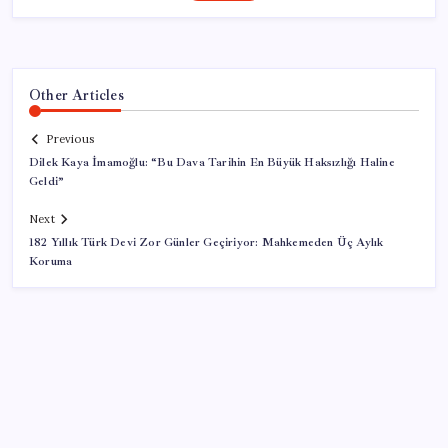
Other Articles
Previous
Dilek Kaya İmamoğlu: “Bu Dava Tarihin En Büyük Haksızlığı Haline
Geldi”
Next
182 Yıllık Türk Devi Zor Günler Geçiriyor: Mahkemeden Üç Aylık
Koruma