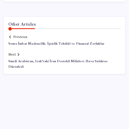
Other Articles
Previous
Soma İmbat Madencilik: İşsizlik Tehdidi ve Finansal Zorluklar
Next
Suudi Arabistan, Irak’taki İran Destekli Milislere Hava Saldırısı
Düzenledi