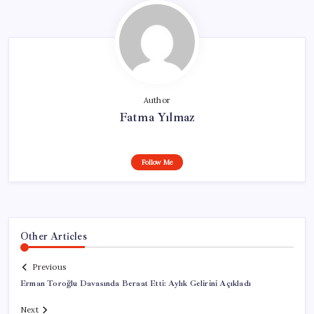
Author
Fatma Yılmaz
Follow Me
Other Articles
Previous
Erman Toroğlu Davasında Beraat Etti: Aylık Gelirini Açıkladı
Next